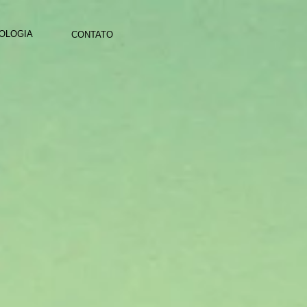
OLOGIA
CONTATO