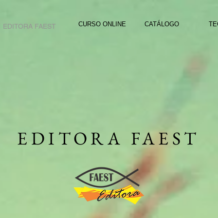
CURSO ONLINE
CATÁLOGO
TE
EDITORA FAEST
EDITORA FAEST