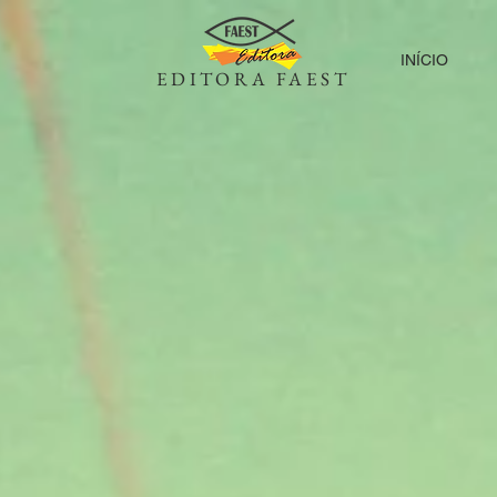
INÍCIO
EDITORA FAEST